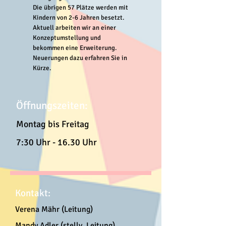
Die übrigen 57 Plätze werden mit
Kindern von 2-6 Jahren besetzt.
Aktuell arbeiten wir an einer
Konzeptumstellung und
bekommen eine Erweiterung.
Neuerungen dazu erfahren Sie in
Kürze.
Öffnungszeiten:
Montag bis Freitag
7:30 Uhr - 16.30 Uhr
Kontakt:
Verena Mähr (Leitung)
Mandy Adler (stellv. Leitung)