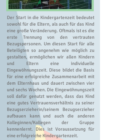
Der Start in die Kindergartenzeit bedeutet
sowohl für die Eltern, als auch für das Kind
eine große Veränderung. Oftmals ist es die
erste Trennung von den vertrauten
Bezugspersonen. Um diesen Start für alle
Beteiligten so angenehm wie möglich zu
gestalten, ermöglichen wir allen Kindern
und Eltern eine individuelle
Eingewöhnungszeit. Diese bildet die Basis
für eine erfolgreiche Zusammenarbeit mit
dem Elternhaus und dauert zwischen vier
und sechs Wochen. Die Eingewöhnungszeit
soll dafür genutzt werden, dass das Kind
eine gutes Vertrauensverhältnis zu seiner
Bezugserzieherin/seinem Bezugserzieher
aufbauen kann und auch die anderen
Kolleginnen/Kollegen der Gruppe
kennenlernt. Dies ist Voraussetzung für
eine erfolgreiche Kindergartenzeit.